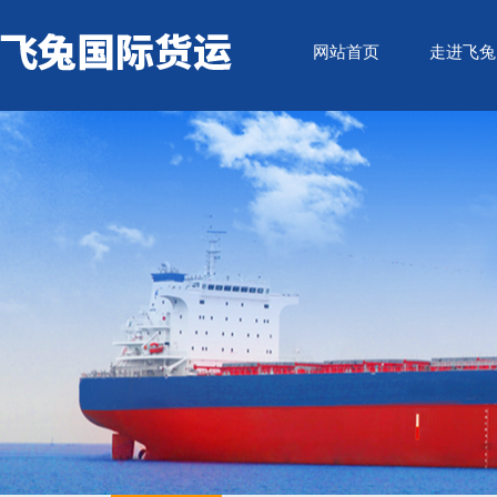
网站首页
走进飞兔