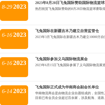
2023年8月28日飞兔国际赞助国际物流篮
2023
8-29
热烈祝贺飞兔国际赞助的8月28日物流篮球赛取
飞兔国际在新疆吉木乃建立自营监管仓
2023
6-16
2023年3月飞兔国际在新疆吉木乃建立10000方
飞兔国际参加义乌国际物流展会
2023
6-16
2023年6月15日飞兔国际参展了义乌国际物流展
飞兔国际正式成为华南商会副会长单位
2023
6-14
华南物流商会是由物流企业自愿组成的，全国性
目前已有会员企业超过百余家，涉及航海、道路