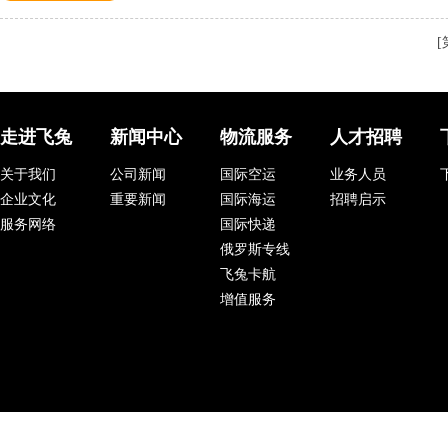
[
走进飞兔
新闻中心
物流服务
人才招聘
关于我们
公司新闻
国际空运
业务人员
企业文化
重要新闻
国际海运
招聘启示
服务网络
国际快递
俄罗斯专线
飞兔卡航
增值服务