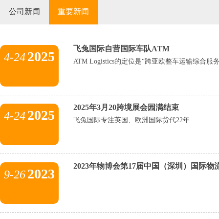
公司新闻
重要新闻
飞兔国际自营国际车队ATM
2025
4-24
ATM Logistics的定位是“跨亚欧整车运输综合服
2025年3月20跨境展会园满结束
2025
4-24
飞兔国际专注英国、欧洲国际货代22年
2023年物博会第17届中国（深圳）国际
2023
9-26