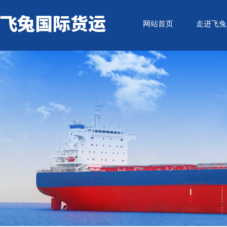
网站首页
走进飞兔