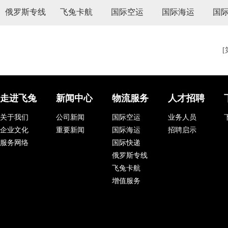
俄罗斯专线
飞兔卡航
国际空运
国际海运
国
[
走进飞兔
新闻中心
物流服务
人才招聘
关于我们
公司新闻
国际空运
业务人员
企业文化
重要新闻
国际海运
招聘启示
服务网络
国际快递
俄罗斯专线
飞兔卡航
增值服务